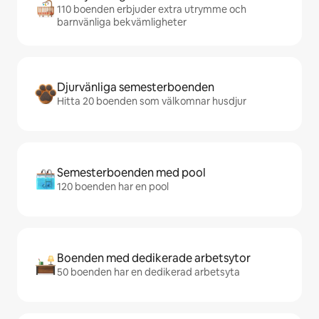
110 boenden erbjuder extra utrymme och
barnvänliga bekvämligheter
Djurvänliga semesterboenden
Hitta 20 boenden som välkomnar husdjur
Semesterboenden med pool
120 boenden har en pool
Boenden med dedikerade arbetsytor
50 boenden har en dedikerad arbetsyta