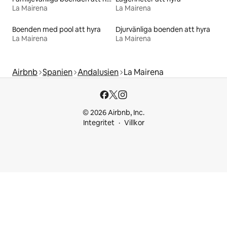
La Mairena
La Mairena
Boenden med pool att hyra
Djurvänliga boenden att hyra
La Mairena
La Mairena
Airbnb
Spanien
Andalusien
La Mairena
© 2026 Airbnb, Inc.
Integritet
Villkor