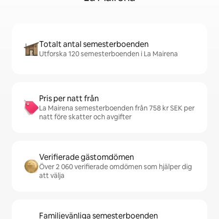
Totalt antal semesterboenden
Utforska 120 semesterboenden i La Mairena
Pris per natt från
La Mairena semesterboenden från 758 kr SEK per
natt före skatter och avgifter
Verifierade gästomdömen
Över 2 060 verifierade omdömen som hjälper dig
att välja
Familjevänliga semesterboenden