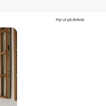
Hyr ut på Airbnb