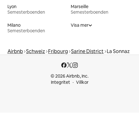
Lyon
Marseille
Semesterboenden
Semesterboenden
Milano
Visa mer
Semesterboenden
Airbnb
Schweiz
Fribourg
Sarine District
La Sonnaz
© 2026 Airbnb, Inc.
Integritet
Villkor