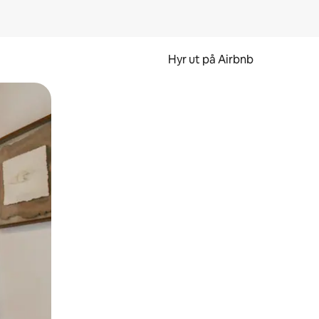
Hyr ut på Airbnb