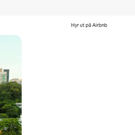
Hyr ut på Airbnb