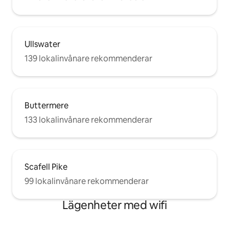
Ullswater
139 lokalinvånare rekommenderar
Buttermere
133 lokalinvånare rekommenderar
Scafell Pike
99 lokalinvånare rekommenderar
Lägenheter med wifi