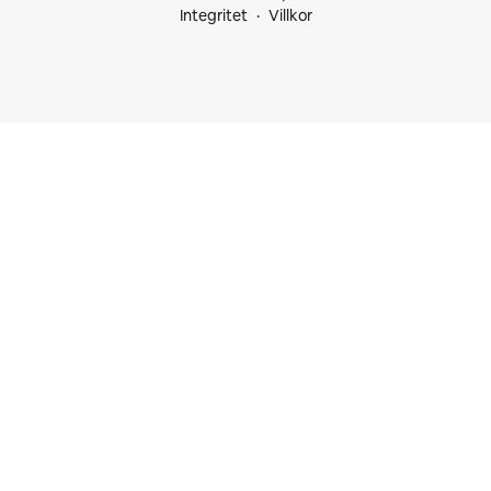
Integritet
Villkor