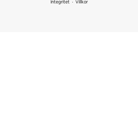
Integritet
Villkor