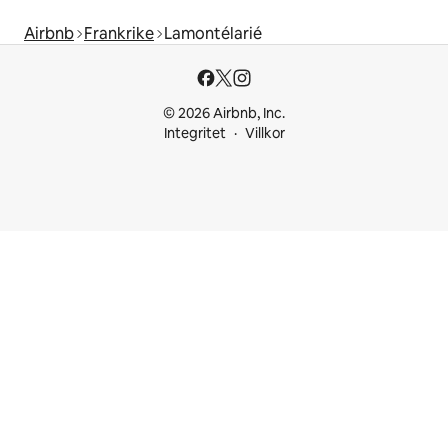
Airbnb
Frankrike
Lamontélarié
© 2026 Airbnb, Inc.
Integritet
Villkor