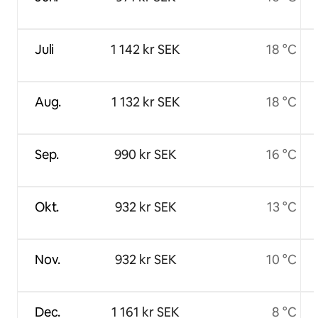
Juli
1 142 kr SEK
18 °C
Aug.
1 132 kr SEK
18 °C
Sep.
990 kr SEK
16 °C
Okt.
932 kr SEK
13 °C
Nov.
932 kr SEK
10 °C
Dec.
1 161 kr SEK
8 °C