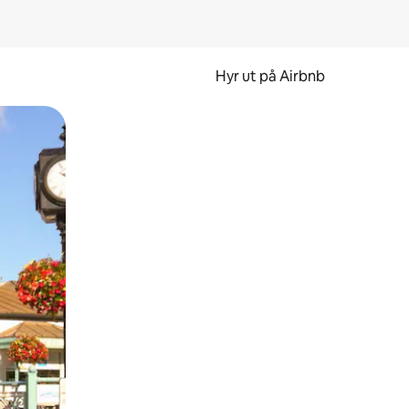
Hyr ut på Airbnb