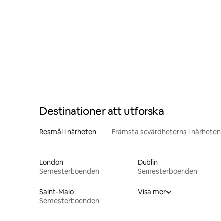
Destinationer att utforska
Resmål i närheten
Främsta sevärdheterna i närheten
London
Dublin
Semesterboenden
Semesterboenden
Saint-Malo
Visa mer
Semesterboenden