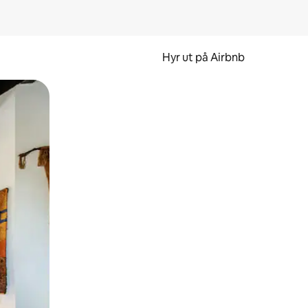
Hyr ut på Airbnb