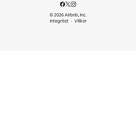
© 2026 Airbnb, Inc.
Integritet
Villkor