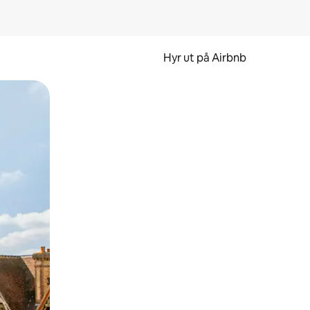
Hyr ut på Airbnb