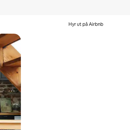
Hyr ut på Airbnb