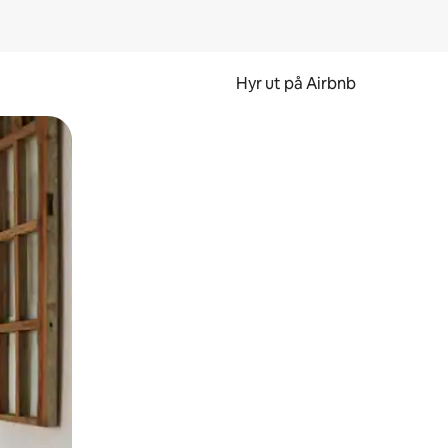
Hyr ut på Airbnb