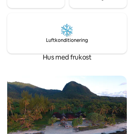
Luftkonditionering
Hus med frukost