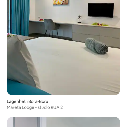
Lägenhet i Bora-Bora
Mareta Lodge - studio RUA 2