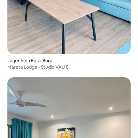
Lägenhet i Bora-Bora
Mareta Lodge - Studio VAU 8