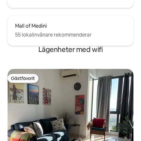
Mall of Medini
55 lokalinvånare rekommenderar
Lägenheter med wifi
Gästfavorit
Gästfavorit