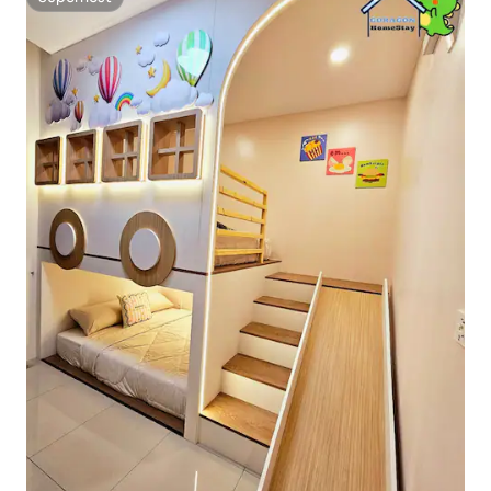
Superhost