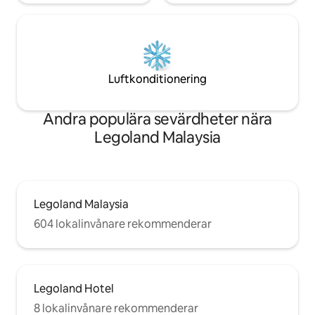
Luftkonditionering
Andra populära sevärdheter nära
Legoland Malaysia
Legoland Malaysia
604 lokalinvånare rekommenderar
Legoland Hotel
8 lokalinvånare rekommenderar