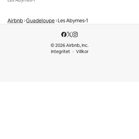
Airbnb
Guadeloupe
Les Abymes-1
© 2026 Airbnb, Inc.
Integritet
Villkor