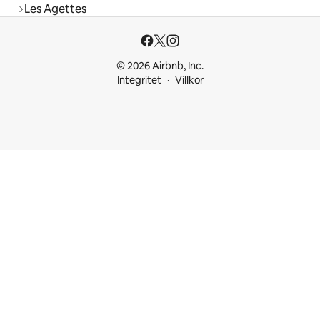
Les Agettes
© 2026 Airbnb, Inc.
Integritet
Villkor