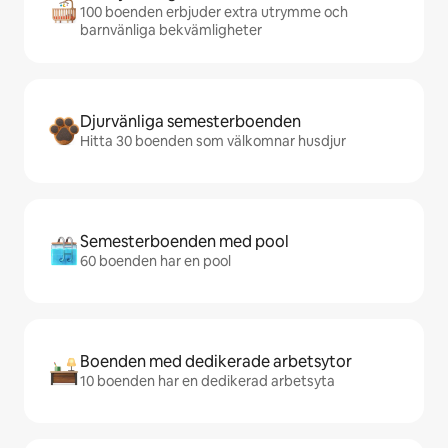
100 boenden erbjuder extra utrymme och
barnvänliga bekvämligheter
Djurvänliga semesterboenden
Hitta 30 boenden som välkomnar husdjur
Semesterboenden med pool
60 boenden har en pool
Boenden med dedikerade arbetsytor
10 boenden har en dedikerad arbetsyta