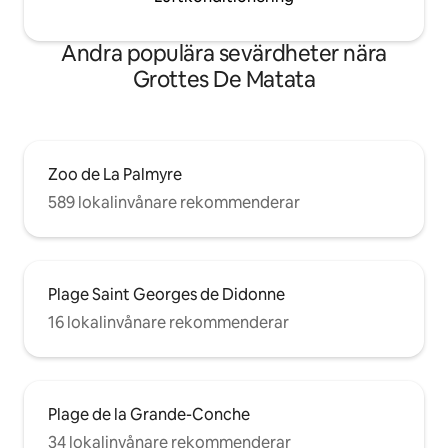
Andra populära sevärdheter nära
Grottes De Matata
Zoo de La Palmyre
589 lokalinvånare rekommenderar
Plage Saint Georges de Didonne
16 lokalinvånare rekommenderar
Plage de la Grande-Conche
34 lokalinvånare rekommenderar