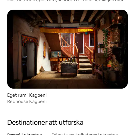
Eget rum i Kagbeni
Redhouse Kagbeni
Destinationer att utforska