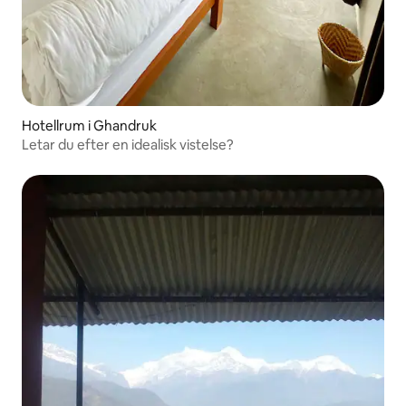
Hotellrum i Ghandruk
Letar du efter en idealisk vistelse?