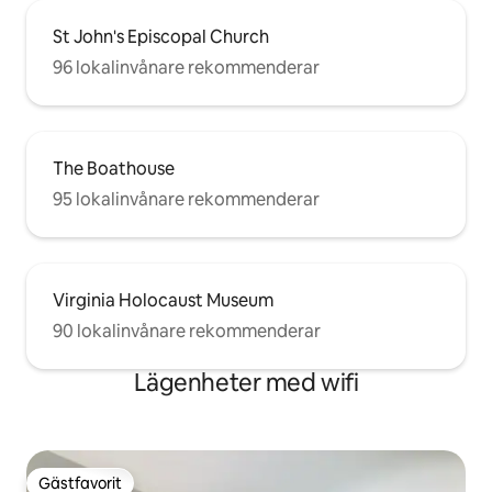
St John's Episcopal Church
96 lokalinvånare rekommenderar
The Boathouse
95 lokalinvånare rekommenderar
Virginia Holocaust Museum
90 lokalinvånare rekommenderar
Lägenheter med wifi
Gästfavorit