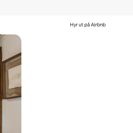
Hyr ut på Airbnb