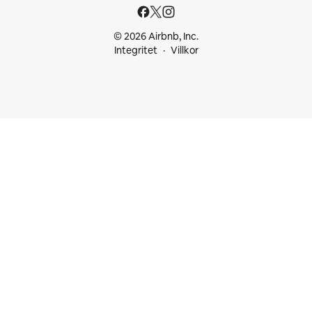
© 2026 Airbnb, Inc.
Integritet
Villkor