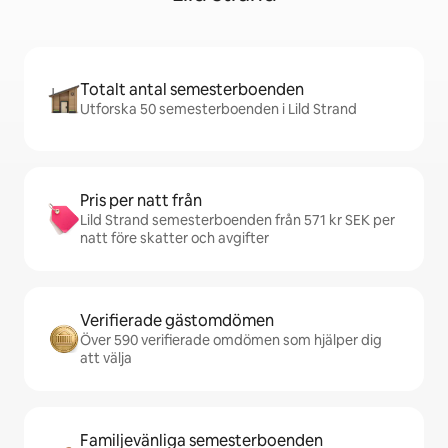
Totalt antal semesterboenden
Utforska 50 semesterboenden i Lild Strand
Pris per natt från
Lild Strand semesterboenden från 571 kr SEK per
natt före skatter och avgifter
Verifierade gästomdömen
Över 590 verifierade omdömen som hjälper dig
att välja
Familjevänliga semesterboenden