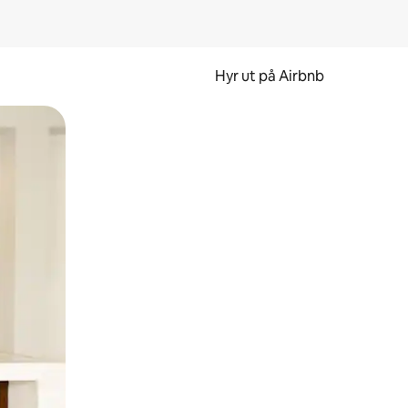
Hyr ut på Airbnb