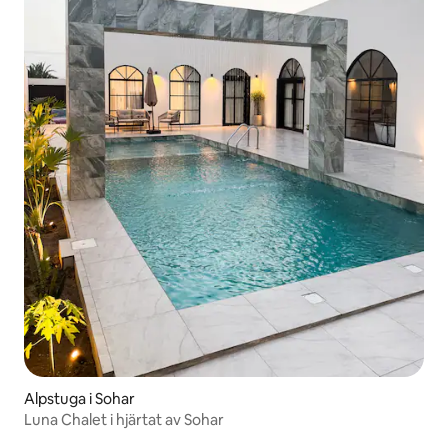
Alpstuga i Sohar
Luna Chalet i hjärtat av Sohar