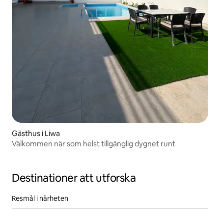
Gästhus i Liwa
Välkommen när som helst tillgänglig dygnet runt
Destinationer att utforska
Resmål i närheten