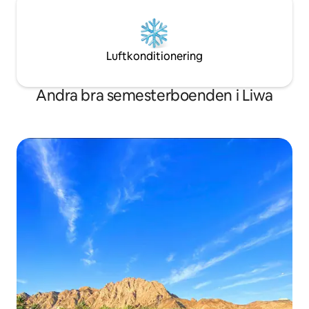
Luftkonditionering
Andra bra semesterboenden i Liwa