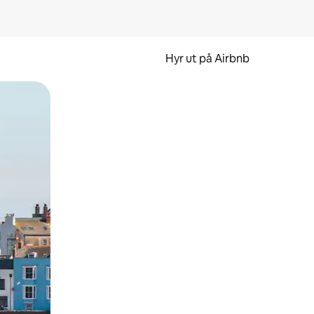
Hyr ut på Airbnb