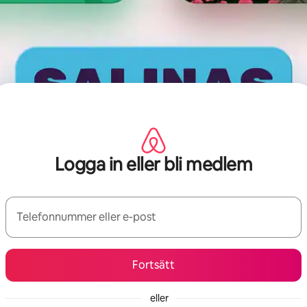
Logga in eller bli medlem
Telefonnummer eller e-post
Fortsätt
eller