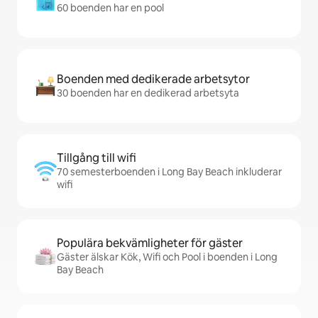
60 boenden har en pool
Boenden med dedikerade arbetsytor
30 boenden har en dedikerad arbetsyta
Tillgång till wifi
70 semesterboenden i Long Bay Beach inkluderar
wifi
Populära bekvämligheter för gäster
Gäster älskar Kök, Wifi och Pool i boenden i Long
Bay Beach