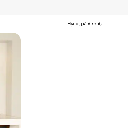
Hyr ut på Airbnb