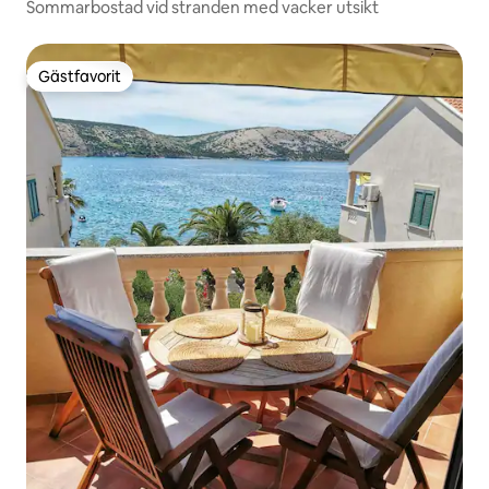
Sommarbostad vid stranden med vacker utsikt
Gästfavorit
Gästfavorit