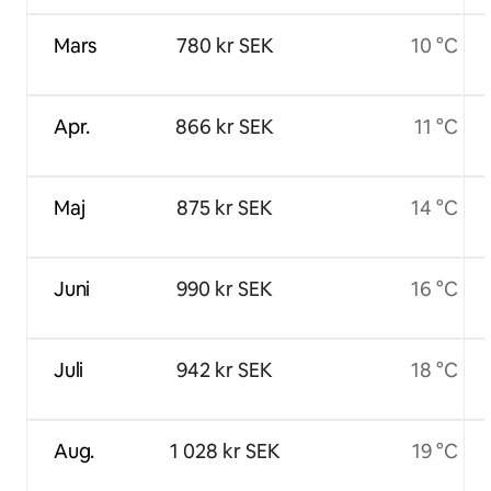
Mars
780 kr SEK
10 °C
Apr.
866 kr SEK
11 °C
Maj
875 kr SEK
14 °C
Juni
990 kr SEK
16 °C
Juli
942 kr SEK
18 °C
Aug.
1 028 kr SEK
19 °C