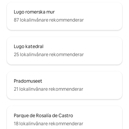
Lugo romerska mur
87 lokalinvånare rekommenderar
Lugo katedral
25 lokalinvånare rekommenderar
Pradomuseet
21 lokalinvånare rekommenderar
Parque de Rosalía de Castro
18 lokalinvånare rekommenderar