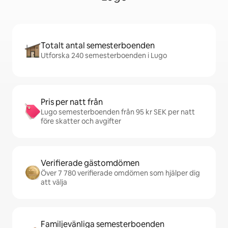
Totalt antal semesterboenden
Utforska 240 semesterboenden i Lugo
Pris per natt från
Lugo semesterboenden från 95 kr SEK per natt
före skatter och avgifter
Verifierade gästomdömen
Över 7 780 verifierade omdömen som hjälper dig
att välja
Familjevänliga semesterboenden