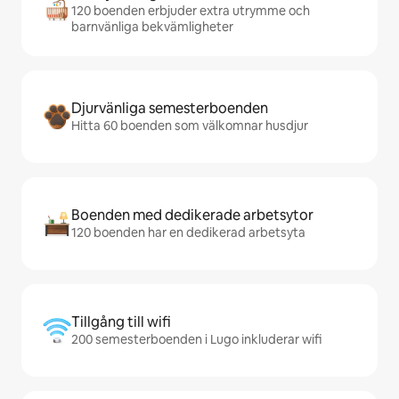
120 boenden erbjuder extra utrymme och
barnvänliga bekvämligheter
Djurvänliga semesterboenden
Hitta 60 boenden som välkomnar husdjur
Boenden med dedikerade arbetsytor
120 boenden har en dedikerad arbetsyta
Tillgång till wifi
200 semesterboenden i Lugo inkluderar wifi