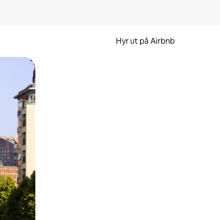
Hyr ut på Airbnb