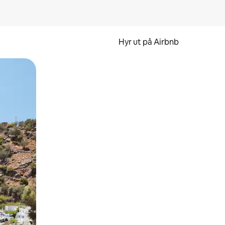
Hyr ut på Airbnb