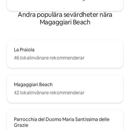
Andra populära sevärdheter nära
Magaggiari Beach
La Praiola
46 lokalinvånare rekommenderar
Magaggiari Beach
42 lokalinvånare rekommenderar
Parrocchia del Duomo Maria Santissima delle
Grazie