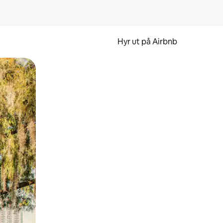
Hyr ut på Airbnb