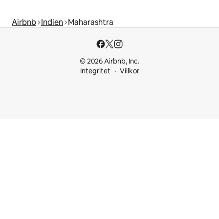
Airbnb
Indien
Maharashtra
© 2026 Airbnb, Inc.
Integritet
Villkor