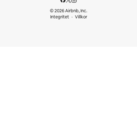
© 2026 Airbnb, Inc.
Integritet
Villkor