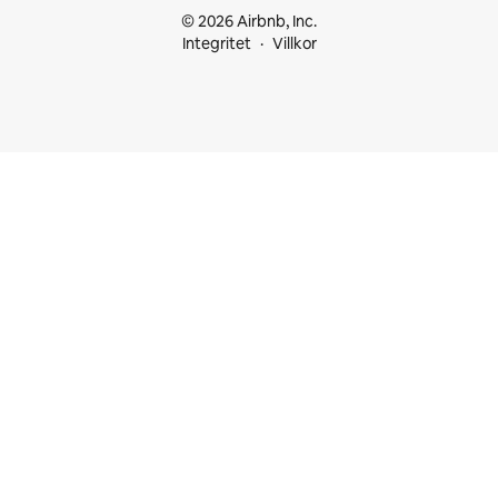
© 2026 Airbnb, Inc.
Integritet
Villkor