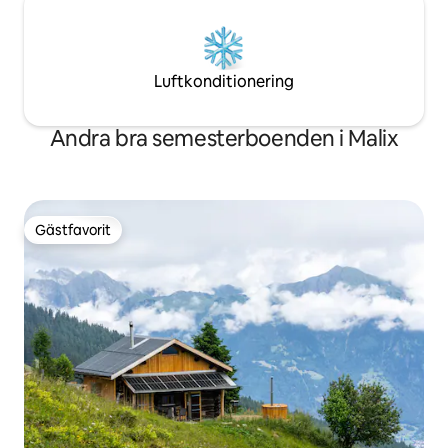
Luftkonditionering
Andra bra semesterboenden i Malix
Gästfavorit
Gästfavorit