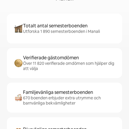
Totalt antal semesterboenden
Utforska 1 890 semesterboenden i Manali
Verifierade gästomdömen
Över 11 820 verifierade omdömen som hjälper dig
att välja
Familjevänliga semesterboenden
670 boenden erbjuder extra utrymme och
barnvänliga bekvämligheter