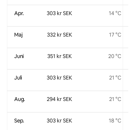
Apr.
303 kr SEK
14 °C
Maj
332 kr SEK
17 °C
Juni
351 kr SEK
20 °C
Juli
303 kr SEK
21 °C
Aug.
294 kr SEK
21 °C
Sep.
303 kr SEK
18 °C