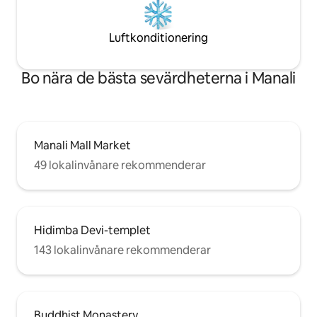
Luftkonditionering
Bo nära de bästa sevärdheterna i Manali
Manali Mall Market
49 lokalinvånare rekommenderar
Hidimba Devi-templet
143 lokalinvånare rekommenderar
Buddhist Monastery