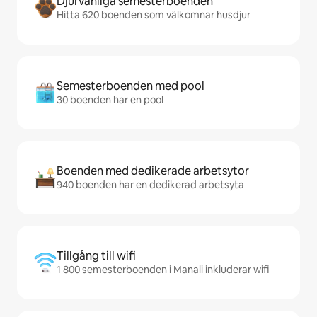
Djurvänliga semesterboenden
Hitta 620 boenden som välkomnar husdjur
Semesterboenden med pool
30 boenden har en pool
Boenden med dedikerade arbetsytor
940 boenden har en dedikerad arbetsyta
Tillgång till wifi
1 800 semesterboenden i Manali inkluderar wifi