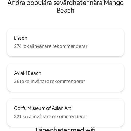
Andra populära sevärdheter nära Mango
Beach
Liston
274 lokalinvånare rekommenderar
Avlaki Beach
36 lokalinvånare rekommenderar
Corfu Museum of Asian Art
321 lokalinvånare rekommenderar
Lägenheter med wifi