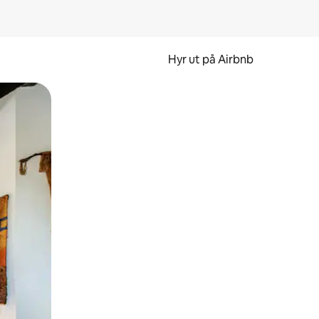
Hyr ut på Airbnb