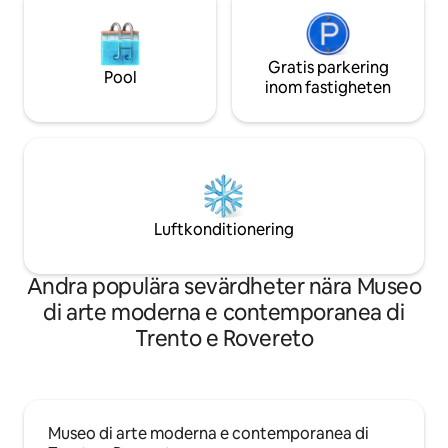
Gratis parkering
Pool
inom fastigheten
Luftkonditionering
Andra populära sevärdheter nära Museo
di arte moderna e contemporanea di
Trento e Rovereto
Museo di arte moderna e contemporanea di