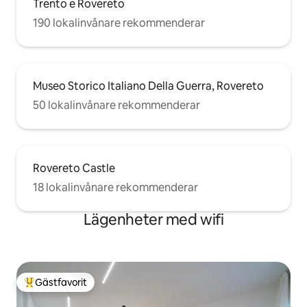
Trento e Rovereto
190 lokalinvånare rekommenderar
Museo Storico Italiano Della Guerra, Rovereto
50 lokalinvånare rekommenderar
Rovereto Castle
18 lokalinvånare rekommenderar
Lägenheter med wifi
Gästfavorit
Populär gästfavorit