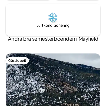
Luftkonditionering
Andra bra semesterboenden i Mayfield
Gästfavorit
Gästfavorit