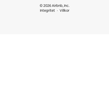
© 2026 Airbnb, Inc.
Integritet
Villkor