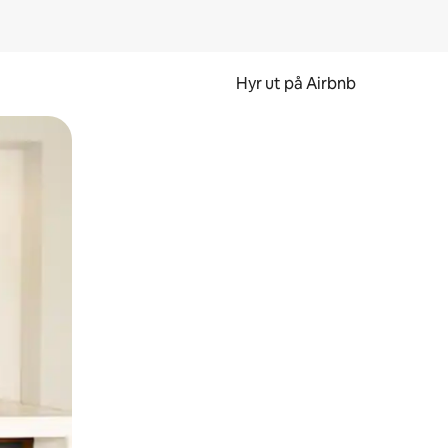
Hyr ut på Airbnb