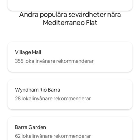
Andra populära sevärdheter nära
Mediterraneo Flat
Village Mall
355 lokalinvånare rekommenderar
Wyndham Rio Barra
28 lokalinvånare rekommenderar
Barra Garden
62 lokalinvånare rekommenderar