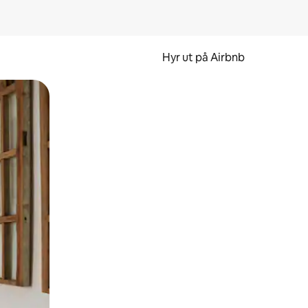
Hyr ut på Airbnb