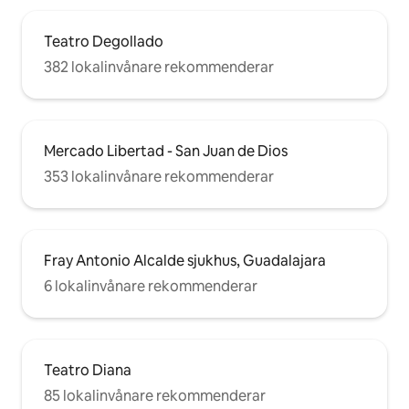
Teatro Degollado
382 lokalinvånare rekommenderar
Mercado Libertad - San Juan de Dios
353 lokalinvånare rekommenderar
Fray Antonio Alcalde sjukhus, Guadalajara
6 lokalinvånare rekommenderar
Teatro Diana
85 lokalinvånare rekommenderar